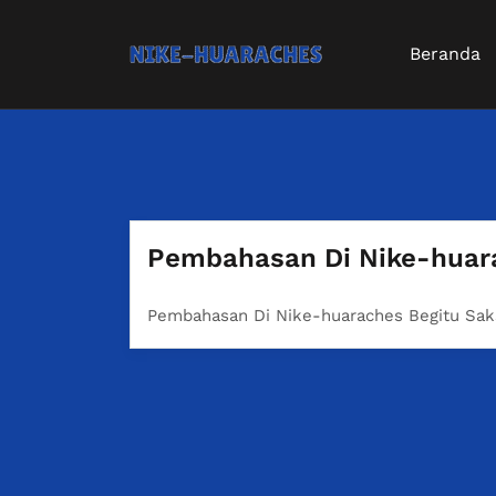
Beranda
Pembahasan Di Nike-huar
Pembahasan Di Nike-huaraches Begitu Sa