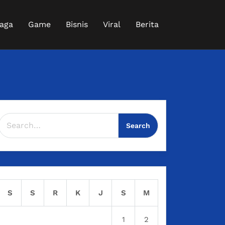
aga
Game
Bisnis
Viral
Berita
Search for:
S
S
R
K
J
S
M
1
2