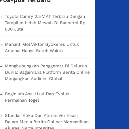
Toyota Camry 2.5 V AT Terbaru Dengan
Tampilan Lebih Mewah Di Banderol Rp
800 Juta
Menanti Gol Viktor Gyökeres Untuk
Arsenal Hanya Butuh Waktu
Menghubungkan Penggemar Di Seluruh
Dunia: Bagaimana Platform Berita Online
Menjangkau Audiens Global
Beginilah Asal Usul Dan Evolusi
Permainan Togel
Standar Etika Dan Aturan Verifikasi
Dalam Media Berita Online: Memastikan
Akurasi Serta Integritas