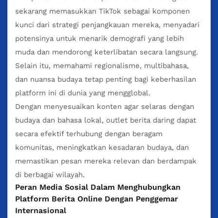
sekarang memasukkan TikTok sebagai komponen
kunci dari strategi penjangkauan mereka, menyadari
potensinya untuk menarik demografi yang lebih
muda dan mendorong keterlibatan secara langsung.
Selain itu, memahami regionalisme, multibahasa,
dan nuansa budaya tetap penting bagi keberhasilan
platform ini di dunia yang mengglobal.
Dengan menyesuaikan konten agar selaras dengan
budaya dan bahasa lokal, outlet berita daring dapat
secara efektif terhubung dengan beragam
komunitas, meningkatkan kesadaran budaya, dan
memastikan pesan mereka relevan dan berdampak
di berbagai wilayah.
Peran Media Sosial Dalam Menghubungkan
Platform Berita Online Dengan Penggemar
Internasional