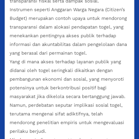
transparansi fiskal serta dampak sosial.
Instrumen seperti Anggaran Warga Negara (Citizen’s
Budget) merupakan contoh upaya untuk mendorong
transparansi dalam alokasi pendapatan togel, yang
menekankan pentingnya akses publik terhadap
informasi dan akuntabilitas dalam pengelolaan dana
yang berasal dari permainan togel.
Yang di mana akses terhadap layanan publik yang
didanai oleh togel seringkali dikaitkan dengan
pembangunan ekonomi dan sosial, yang menyoroti
potensinya untuk berkontribusi positif bagi
masyarakat jika dikelola secara bertanggung jawab.
Namun, perdebatan seputar implikasi sosial togel,
terutama mengenai sifat adiktifnya, telah
mendorong penelitian empiris untuk mengevaluasi
perilaku berjudi.