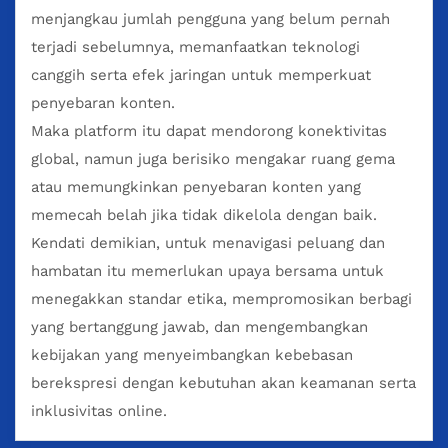
menjangkau jumlah pengguna yang belum pernah
terjadi sebelumnya, memanfaatkan teknologi
canggih serta efek jaringan untuk memperkuat
penyebaran konten.
Maka platform itu dapat mendorong konektivitas
global, namun juga berisiko mengakar ruang gema
atau memungkinkan penyebaran konten yang
memecah belah jika tidak dikelola dengan baik.
Kendati demikian, untuk menavigasi peluang dan
hambatan itu memerlukan upaya bersama untuk
menegakkan standar etika, mempromosikan berbagi
yang bertanggung jawab, dan mengembangkan
kebijakan yang menyeimbangkan kebebasan
berekspresi dengan kebutuhan akan keamanan serta
inklusivitas online.