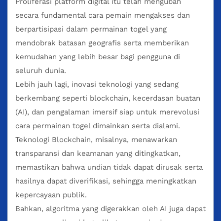
Proliferasi platform digital itu telah mengubah
secara fundamental cara pemain mengakses dan
berpartisipasi dalam permainan togel yang
mendobrak batasan geografis serta memberikan
kemudahan yang lebih besar bagi pengguna di
seluruh dunia.
Lebih jauh lagi, inovasi teknologi yang sedang
berkembang seperti blockchain, kecerdasan buatan
(AI), dan pengalaman imersif siap untuk merevolusi
cara permainan togel dimainkan serta dialami.
Teknologi Blockchain, misalnya, menawarkan
transparansi dan keamanan yang ditingkatkan,
memastikan bahwa undian tidak dapat dirusak serta
hasilnya dapat diverifikasi, sehingga meningkatkan
kepercayaan publik.
Bahkan, algoritma yang digerakkan oleh AI juga dapat