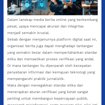
Dalam lanskap
media berita online
yang berkembang
pesat, upaya mencapai akurasi dan integritas
menjadi semakin krusial.
Sebab dengan menjamurnya platform digital saat ini,
organisasi berita juga dapat menghadapi tantangan
yang semakin besar dalam mempertahankan standar
etika dan memastikan proses verifikasi yang andal.
Di mana tantangan itu diperparah oleh kecepatan
penyebaran informasi dan kemajuan teknologi yang
mempengaruhi praktik jurnalistik.
Maka dengan menegakkan standar etika dan
menerapkan aturan verifikasi yang ketat sangat
penting untuk membangun kepercayaan publik,
mencegah misinformasi, serta menjaga nilai-nilai inti