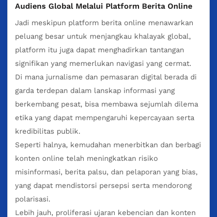
Audiens Global Melalui Platform Berita Online
Jadi meskipun platform berita online menawarkan
peluang besar untuk menjangkau khalayak global,
platform itu juga dapat menghadirkan tantangan
signifikan yang memerlukan navigasi yang cermat.
Di mana jurnalisme dan pemasaran digital berada di
garda terdepan dalam lanskap informasi yang
berkembang pesat, bisa membawa sejumlah dilema
etika yang dapat mempengaruhi kepercayaan serta
kredibilitas publik.
Seperti halnya, kemudahan menerbitkan dan berbagi
konten online telah meningkatkan risiko
misinformasi, berita palsu, dan pelaporan yang bias,
yang dapat mendistorsi persepsi serta mendorong
polarisasi.
Lebih jauh, proliferasi ujaran kebencian dan konten