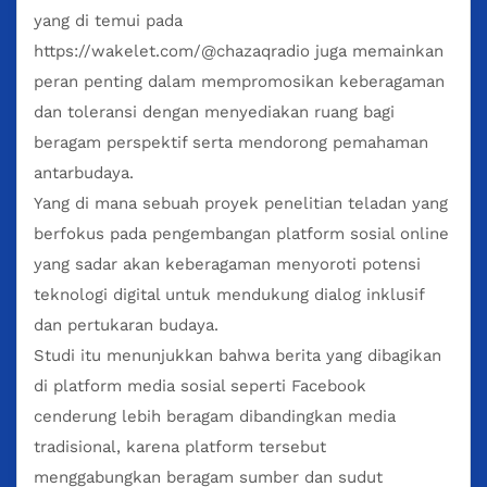
yang di temui pada
https://wakelet.com/@chazaqradio
juga memainkan
peran penting dalam mempromosikan keberagaman
dan toleransi dengan menyediakan ruang bagi
beragam perspektif serta mendorong pemahaman
antarbudaya.
Yang di mana sebuah proyek penelitian teladan yang
berfokus pada pengembangan platform sosial online
yang sadar akan keberagaman menyoroti potensi
teknologi digital untuk mendukung dialog inklusif
dan pertukaran budaya.
Studi itu menunjukkan bahwa berita yang dibagikan
di platform media sosial seperti Facebook
cenderung lebih beragam dibandingkan media
tradisional, karena platform tersebut
menggabungkan beragam sumber dan sudut