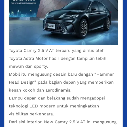
Toyota Camry
2.5 V AT terbaru yang dirilis oleh
Toyota Astra Motor hadir dengan tampilan lebih
mewah dan sporty.
Mobil itu mengusung desain baru dengan “Hammer
Head Design” pada bagian depan yang memberikan
kesan kokoh dan aerodinamis.
Lampu depan dan belakang sudah mengadopsi
teknologi LED modern untuk meningkatkan
visibilitas berkendara.
Dari sisi interior, New Camry 2.5 V AT ini mengusung