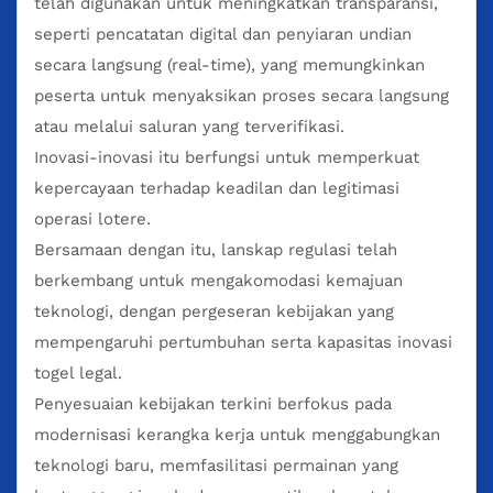
telah digunakan untuk meningkatkan transparansi,
seperti pencatatan digital dan penyiaran undian
secara langsung (real-time), yang memungkinkan
peserta untuk menyaksikan proses secara langsung
atau melalui saluran yang terverifikasi.
Inovasi-inovasi itu berfungsi untuk memperkuat
kepercayaan terhadap keadilan dan legitimasi
operasi lotere.
Bersamaan dengan itu, lanskap regulasi telah
berkembang untuk mengakomodasi kemajuan
teknologi, dengan pergeseran kebijakan yang
mempengaruhi pertumbuhan serta kapasitas inovasi
togel legal.
Penyesuaian kebijakan terkini berfokus pada
modernisasi kerangka kerja untuk menggabungkan
teknologi baru, memfasilitasi permainan yang