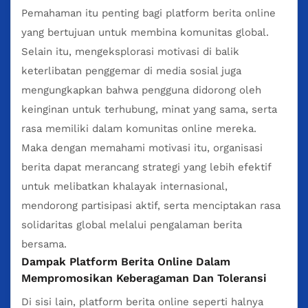
Pemahaman itu penting bagi platform berita online
yang bertujuan untuk membina komunitas global.
Selain itu, mengeksplorasi motivasi di balik
keterlibatan penggemar di media sosial juga
mengungkapkan bahwa pengguna didorong oleh
keinginan untuk terhubung, minat yang sama, serta
rasa memiliki dalam komunitas online mereka.
Maka dengan memahami motivasi itu, organisasi
berita dapat merancang strategi yang lebih efektif
untuk melibatkan khalayak internasional,
mendorong partisipasi aktif, serta menciptakan rasa
solidaritas global melalui pengalaman berita
bersama.
Dampak Platform Berita Online Dalam
Mempromosikan Keberagaman Dan Toleransi
Di sisi lain, platform berita online seperti halnya