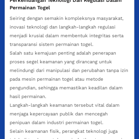
Perkembangan Teknologi Dan Regulasi Dalam
Permainan Togel
Seiring dengan semakin kompleksnya masyarakat,
inovasi teknologi dan langkah-langkah regulasi
menjadi krusial dalam membentuk integritas serta
transparansi sistem permainan togel.
Salah satu kemajuan penting adalah penerapan
proses segel keamanan yang dirancang untuk
melindungi dari manipulasi dan perubahan tanpa izin
pada mesin permainan togel atau metode
pengundian, sehingga memastikan keadilan dalam
hasil permainan.
Langkah-langkah keamanan tersebut vital dalam
menjaga kepercayaan publik dan mencegah
penipuan dalam industri permainan togel.
Selain keamanan fisik, perangkat teknologi juga