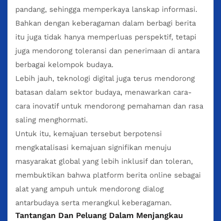
pandang, sehingga memperkaya lanskap informasi.
Bahkan dengan keberagaman dalam berbagi berita
itu juga tidak hanya memperluas perspektif, tetapi
juga mendorong toleransi dan penerimaan di antara
berbagai kelompok budaya.
Lebih jauh, teknologi digital juga terus mendorong
batasan dalam sektor budaya, menawarkan cara-
cara inovatif untuk mendorong pemahaman dan rasa
saling menghormati.
Untuk itu, kemajuan tersebut berpotensi
mengkatalisasi kemajuan signifikan menuju
masyarakat global yang lebih inklusif dan toleran,
membuktikan bahwa platform berita online sebagai
alat yang ampuh untuk mendorong dialog
antarbudaya serta merangkul keberagaman.
Tantangan Dan Peluang Dalam Menjangkau