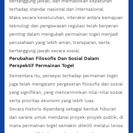
bertanggung jawab, dan memastikan kepatuhan
terhadap standar nasional dan internasional.
Maka secara keseluruhan, interaksi antara kemajuan
teknologi dan pengawasan regulasi telah berperan
penting dalam mengubah permainan togel menjadi
perusahaan yang lebih aman, transparan, serta
bertanggung jawab secara sosial.
Perubahan Filosofis Dan Sosial Dalam
Perspektif Permainan Togel
Sementara itu, persepsi terhadap permainan togel
juga telah mengalami pergeseran filosofis dan sosial
yang signifikan, yang mencerminkan nilai-nilai sosial
serta prioritas ekonomi yang lebih luas.
Secara historis dipandang sebagai bentuk hiburan
dan sarana untuk mendanai proyek-proyek publik, di
mana permainan togel semakin diteliti melalui lensa