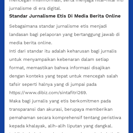
jurnalisme di era digital.
Standar Jurnalisme Etis Di Media Berita Online
Sebagaimana standar jurnalisme etis menjadi
landasan bagi pelaporan yang bertanggung jawab di
media berita online.
Inti dari standar itu adalah keharusan bagi jurnalis
untuk menyampaikan kebenaran dalam setiap
format, memastikan bahwa informasi disajikan
dengan konteks yang tepat untuk mencegah salah
tafsir seperti halnya yang di jumpai pada
https://www.dibiz.com/sintafitri269
.
Maka bagi jurnalis yang etis berkomitmen pada
transparansi dan akurasi, berupaya memberikan
pemahaman secara komprehensif tentang peristiwa
kepada khalayak, alih-alih liputan yang dangkal.