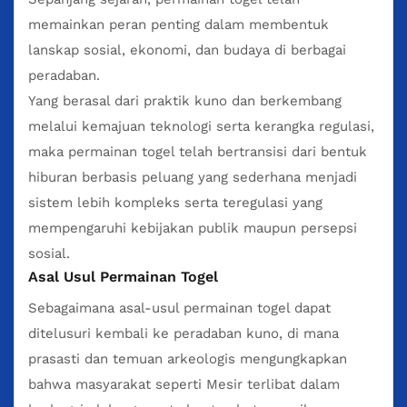
memainkan peran penting dalam membentuk
lanskap sosial, ekonomi, dan budaya di berbagai
peradaban.
Yang berasal dari praktik kuno dan berkembang
melalui kemajuan teknologi serta kerangka regulasi,
maka permainan togel telah bertransisi dari bentuk
hiburan berbasis peluang yang sederhana menjadi
sistem lebih kompleks serta teregulasi yang
mempengaruhi kebijakan publik maupun persepsi
sosial.
Asal Usul Permainan Togel
Sebagaimana asal-usul
permainan togel
dapat
ditelusuri kembali ke peradaban kuno, di mana
prasasti dan temuan arkeologis mengungkapkan
bahwa masyarakat seperti Mesir terlibat dalam