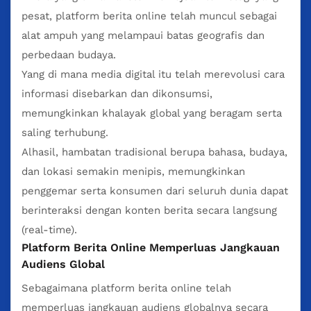
pesat,
platform berita online
telah muncul sebagai
alat ampuh yang melampaui batas geografis dan
perbedaan budaya.
Yang di mana media digital itu telah merevolusi cara
informasi disebarkan dan dikonsumsi,
memungkinkan khalayak global yang beragam serta
saling terhubung.
Alhasil, hambatan tradisional berupa bahasa, budaya,
dan lokasi semakin menipis, memungkinkan
penggemar serta konsumen dari seluruh dunia dapat
berinteraksi dengan konten berita secara langsung
(real-time).
Platform Berita Online Memperluas Jangkauan
Audiens Global
Sebagaimana platform berita online telah
memperluas jangkauan audiens globalnya secara