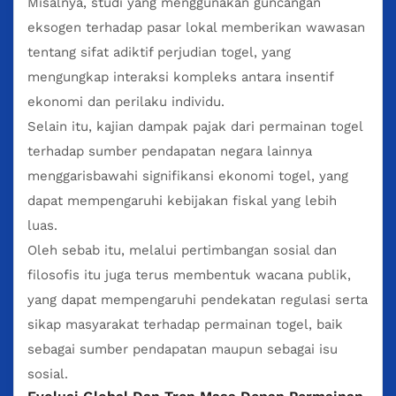
Misalnya, studi yang menggunakan guncangan
eksogen terhadap pasar lokal memberikan wawasan
tentang sifat adiktif perjudian togel, yang
mengungkap interaksi kompleks antara insentif
ekonomi dan perilaku individu.
Selain itu, kajian dampak pajak dari permainan togel
terhadap sumber pendapatan negara lainnya
menggarisbawahi signifikansi ekonomi togel, yang
dapat mempengaruhi kebijakan fiskal yang lebih
luas.
Oleh sebab itu, melalui pertimbangan sosial dan
filosofis itu juga terus membentuk wacana publik,
yang dapat mempengaruhi pendekatan regulasi serta
sikap masyarakat terhadap permainan togel, baik
sebagai sumber pendapatan maupun sebagai isu
sosial.