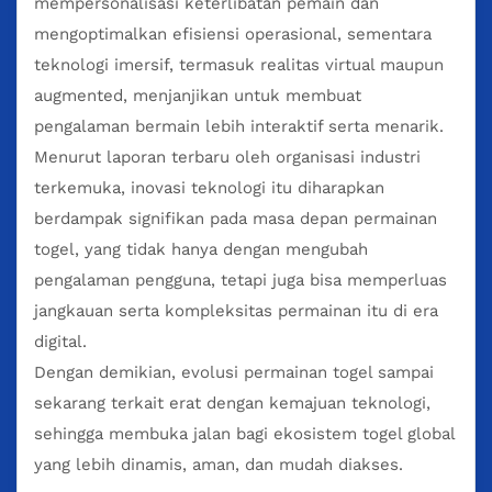
mempersonalisasi keterlibatan pemain dan
mengoptimalkan efisiensi operasional, sementara
teknologi imersif, termasuk realitas virtual maupun
augmented, menjanjikan untuk membuat
pengalaman bermain lebih interaktif serta menarik.
Menurut laporan terbaru oleh organisasi industri
terkemuka, inovasi teknologi itu diharapkan
berdampak signifikan pada masa depan permainan
togel, yang tidak hanya dengan mengubah
pengalaman pengguna, tetapi juga bisa memperluas
jangkauan serta kompleksitas permainan itu di era
digital.
Dengan demikian, evolusi permainan togel sampai
sekarang terkait erat dengan kemajuan teknologi,
sehingga membuka jalan bagi ekosistem togel global
yang lebih dinamis, aman, dan mudah diakses.