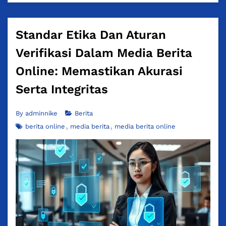
Standar Etika Dan Aturan
Verifikasi Dalam Media Berita
Online: Memastikan Akurasi
Serta Integritas
By
adminnike
Berita
berita online
media berita
media berita online