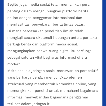
Begitu juga, media sosial telah memainkan peran
penting dalam menghubungkan platform berita
online dengan penggemar internasional dan
memfasilitasi penyebaran berita lintas batas.
Di mana berdasarkan penelitian ilmiah telah
mengkaji secara ekstensif hubungan antara perilaku
berbagi berita dan platform media sosial,
mengungkapkan bahwa ruang digital itu berfungsi
sebagai saluran vital bagi arus informasi di era
modern.
Maka analisis jaringan sosial menawarkan perspektif
yang berharga dengan mengungkap elemen
struktural yang membentuk komunitas online, yang
memungkinkan peneliti untuk memahami bagaimana
informasi menyebar dan bagaimana penggemar
terlibat dalam jaringan itu.