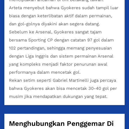
Arteta menyebut bahwa Gyokeres sudah tampil luar
biasa dengan keterlibatan aktif dalam permainan,
dan gol-golnya diyakini akan segera datang.
Sebelum ke Arsenal, Gyokeres sangat tajam
bersama Sporting CP dengan catatan 97 gol dalam
102 pertandingan, sehingga memang penyesuaian
dengan Liga Inggris dan sistem permainan Arsenal
yang kompleks menjadi faktor penurunan awal
performanya dalam mencetak gol.
Rekan setim seperti Gabriel Martinelli juga percaya
bahwa Gyokeres akan bisa mencetak 30-40 gol per
musim jika mendapatkan dukungan yang tepat.
Menghubungkan Penggemar Di