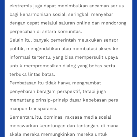
ekstremis juga dapat menimbulkan ancaman serius
bagi keharmonisan sosial, seringkali menyebar
dengan cepat melalui saluran online dan mendorong
perpecahan di antara komunitas.
Selain itu, banyak pemerintah melakukan sensor
politik, mengendalikan atau membatasi akses ke
informasi tertentu, yang bisa mempersulit upaya
untuk mempromosikan dialog yang bebas serta
terbuka lintas batas.
Pembatasan itu tidak hanya menghambat
penyebaran beragam perspektif, tetapi juga
menantang prinsip-prinsip dasar kebebasan pers
maupun transparansi.
Sementara itu, dominasi raksasa media sosial
menawarkan keuntungan dan tantangan. di mana
skala mereka memungkinkan mereka untuk