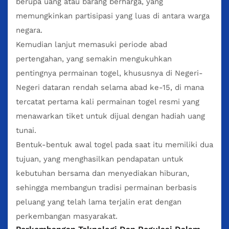
berupa uang atau barang berharga, yang
memungkinkan partisipasi yang luas di antara warga
negara.
Kemudian lanjut memasuki periode abad
pertengahan, yang semakin mengukuhkan
pentingnya permainan togel, khususnya di Negeri-
Negeri dataran rendah selama abad ke-15, di mana
tercatat pertama kali permainan togel resmi yang
menawarkan tiket untuk dijual dengan hadiah uang
tunai.
Bentuk-bentuk awal togel pada saat itu memiliki dua
tujuan, yang menghasilkan pendapatan untuk
kebutuhan bersama dan menyediakan hiburan,
sehingga membangun tradisi permainan berbasis
peluang yang telah lama terjalin erat dengan
perkembangan masyarakat.