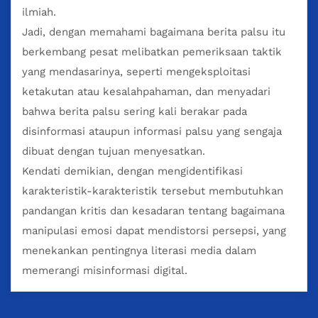
ilmiah.
Jadi, dengan memahami bagaimana berita palsu itu
berkembang pesat melibatkan pemeriksaan taktik
yang mendasarinya, seperti mengeksploitasi
ketakutan atau kesalahpahaman, dan menyadari
bahwa berita palsu sering kali berakar pada
disinformasi ataupun informasi palsu yang sengaja
dibuat dengan tujuan menyesatkan.
Kendati demikian, dengan mengidentifikasi
karakteristik-karakteristik tersebut membutuhkan
pandangan kritis dan kesadaran tentang bagaimana
manipulasi emosi dapat mendistorsi persepsi, yang
menekankan pentingnya literasi media dalam
memerangi misinformasi digital.