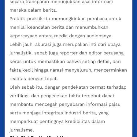
secara transparan menunjukkan asal informasi
mereka dalam berita.
Praktik-praktik itu memungkinkan pembaca untuk
menilai keandalan berita dan menumbuhkan
kepercayaan antara media dengan audiensnya.
Lebih jauh, akurasi juga merupakan inti dari upaya
jurnalistik. sebab juga reporter dan editor berusaha
keras untuk memastikan bahwa setiap detail, dari
fakta kecil hingga narasi menyeluruh, mencerminkan
realitas dengan tepat.
Oleh sebab itu, dengan pendekatan cermat terhadap
verifikasi dan pengecekan fakta tersebut dapat
membantu mencegah penyebaran informasi palsu
serta menjaga integritas industri berita, yang
memperkuat pentingnya kredibilitas dalam
jurnalisme.