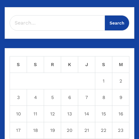
Search for:
S
S
R
K
J
S
M
1
2
3
4
5
6
7
8
9
10
11
12
13
14
15
16
17
18
19
20
21
22
23