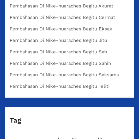
Pembahasan Di Nike-huaraches Begitu Akurat
Pembahasan Di Nike-huaraches Begitu Cermat
Pembahasan Di Nike-huaraches Begitu Eksak
Pembahasan Di Nike-huaraches Begitu Jitu
Pembahasan Di Nike-huaraches Begitu Sah
Pembahasan Di Nike-huaraches Begitu Sahih
Pembahasan Di Nike-huaraches Begitu Saksama
Pembahasan Di Nike-huaraches Begitu Teliti
Tag