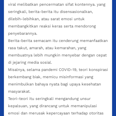
viral melibatkan pencermatan sifat kontennya. yang
seringkali, berita-berita itu disensasionalkan,
dilebih-lebihkan, atau sarat emosi untuk
membangkitkan reaksi keras serta mendorong
penyebarannya.
Berita-berita semacam itu cenderung memanfaatkan
rasa takut, amarah, atau kemarahan, yang
membuatnya lebih mungkin menyebar dengan cepat
di jejaring media sosial.
Misalnya, selama pandemi COVID-19, teori konspirasi
berkembang biak, memicu misinformasi yang
menimbulkan bahaya nyata bagi upaya kesehatan
masyarakat.
Teori-teori itu seringkali mengandung unsur
kepalsuan, yang dirancang untuk memanipulasi
emosi dan merusak kepercayaan terhadap otoritas