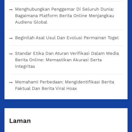
Menghubungkan Penggemar Di Seluruh Dunia:
Bagaimana Platform Berita Online Menjangkau
Audiens Global
Beginilah Asal Usul Dan Evolusi Permainan Togel
Standar Etika Dan Aturan Verifikasi Dalam Media
Berita Online: Memastikan Akurasi Serta
Integritas
Memahami Perbedaan: Mengidentifikasi Berita
Faktual Dan Berita Viral Hoax
Laman