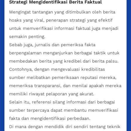
Strategi Mengidentifikasi Berita Faktual
Mengingat tantangan yang ditimbulkan oleh berita
hoaks yang viral, penerapan strategi yang efektif
untuk memverifikasi informasi faktual juga menjadi
semakin penting.
Sebab juga, jurnalis dan pemeriksa fakta
berpengalaman menganjurkan berbagai taktik untuk
membedakan berita yang kredibel dari berita palsu.
Contohnya, dengan mengevaluasi kredibilitas
sumber melibatkan pemeriksaan reputasi mereka,
memeriksa transparansi, dan menilai apakah mereka
memiliki riwayat pelaporan yang akurat.
Selain itu, referensi silang informasi dari berbagai
sumber terpercaya dapat membantu memverifikasi
fakta dan mengidentifikasi perbedaan.
Di mana dengan mendidik diri sendiri tentang teknik