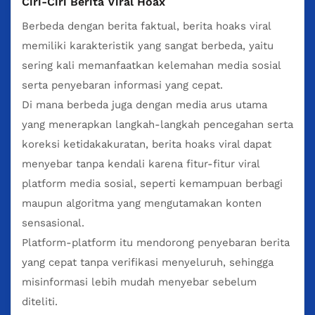
Ciri-Ciri Berita Viral Hoax
Berbeda dengan berita faktual, berita hoaks viral
memiliki karakteristik yang sangat berbeda, yaitu
sering kali memanfaatkan kelemahan media sosial
serta penyebaran informasi yang cepat.
Di mana berbeda juga dengan media arus utama
yang menerapkan langkah-langkah pencegahan serta
koreksi ketidakakuratan, berita hoaks viral dapat
menyebar tanpa kendali karena fitur-fitur viral
platform media sosial, seperti kemampuan berbagi
maupun algoritma yang mengutamakan konten
sensasional.
Platform-platform itu mendorong penyebaran berita
yang cepat tanpa verifikasi menyeluruh, sehingga
misinformasi lebih mudah menyebar sebelum
diteliti.