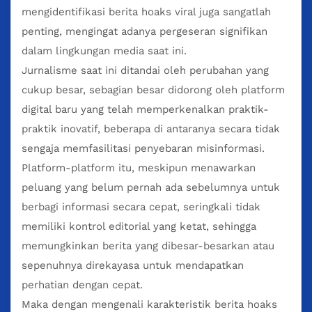
mengidentifikasi berita hoaks viral juga sangatlah
penting, mengingat adanya pergeseran signifikan
dalam lingkungan media saat ini.
Jurnalisme saat ini ditandai oleh perubahan yang
cukup besar, sebagian besar didorong oleh platform
digital baru yang telah memperkenalkan praktik-
praktik inovatif, beberapa di antaranya secara tidak
sengaja memfasilitasi penyebaran misinformasi.
Platform-platform itu, meskipun menawarkan
peluang yang belum pernah ada sebelumnya untuk
berbagi informasi secara cepat, seringkali tidak
memiliki kontrol editorial yang ketat, sehingga
memungkinkan berita yang dibesar-besarkan atau
sepenuhnya direkayasa untuk mendapatkan
perhatian dengan cepat.
Maka dengan mengenali karakteristik berita hoaks