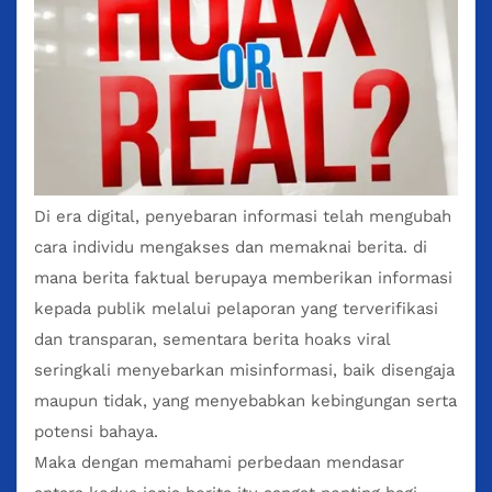
Di era digital, penyebaran informasi telah mengubah
cara individu mengakses dan memaknai
berita
. di
mana berita faktual berupaya memberikan informasi
kepada publik melalui pelaporan yang terverifikasi
dan transparan, sementara berita hoaks viral
seringkali menyebarkan misinformasi, baik disengaja
maupun tidak, yang menyebabkan kebingungan serta
potensi bahaya.
Maka dengan memahami perbedaan mendasar