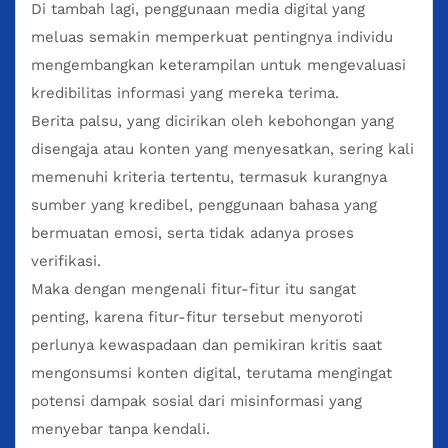
Di tambah lagi, penggunaan media digital yang
meluas semakin memperkuat pentingnya individu
mengembangkan keterampilan untuk mengevaluasi
kredibilitas informasi yang mereka terima.
Berita palsu, yang dicirikan oleh kebohongan yang
disengaja atau konten yang menyesatkan, sering kali
memenuhi kriteria tertentu, termasuk kurangnya
sumber yang kredibel, penggunaan bahasa yang
bermuatan emosi, serta tidak adanya proses
verifikasi.
Maka dengan mengenali fitur-fitur itu sangat
penting, karena fitur-fitur tersebut menyoroti
perlunya kewaspadaan dan pemikiran kritis saat
mengonsumsi konten digital, terutama mengingat
potensi dampak sosial dari misinformasi yang
menyebar tanpa kendali.