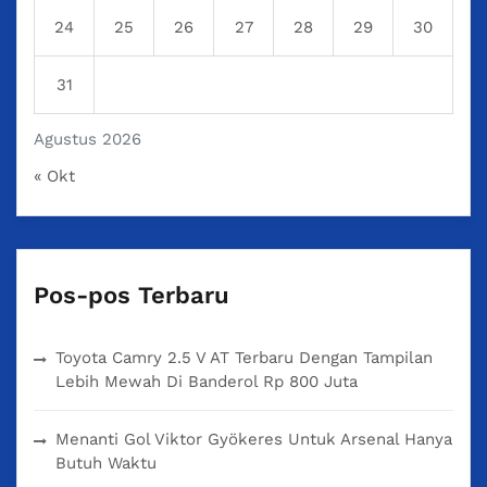
24
25
26
27
28
29
30
31
Agustus 2026
« Okt
Pos-pos Terbaru
Toyota Camry 2.5 V AT Terbaru Dengan Tampilan
Lebih Mewah Di Banderol Rp 800 Juta
Menanti Gol Viktor Gyökeres Untuk Arsenal Hanya
Butuh Waktu